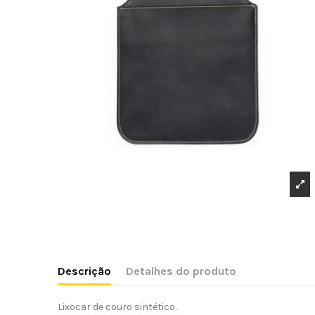
Descrição
Detalhes do produto
Lixocar de couro sintético.