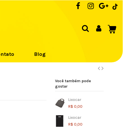
ntato
Blog
Você também pode
gostar
Lixocar
R$ 0,00
Lixocar
R$ 0,00