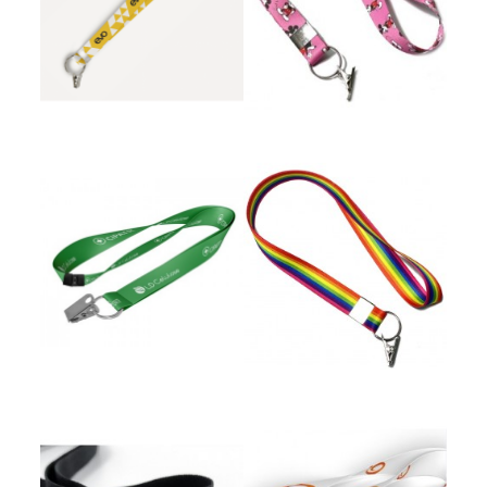
Cordão Digital
Cordão Digital