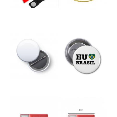
Button Americano
Button Americano
Button Americano
Button Americano