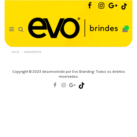
0
Início
SEGMENTOS
Copyright © 2023 desenvolvido por Evo Branding- Todos os direitos
reservados.