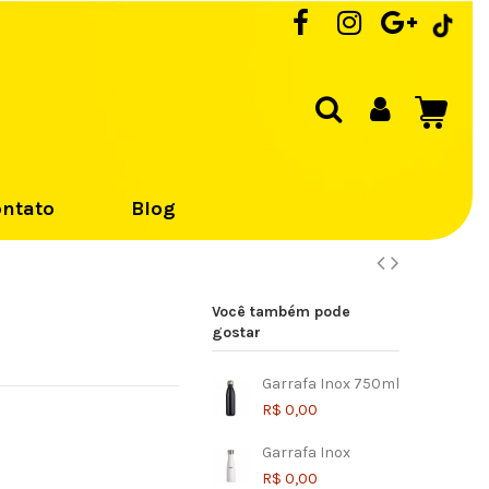
ntato
Blog
Você também pode
gostar
Garrafa Inox 750ml
R$ 0,00
Garrafa Inox
R$ 0,00