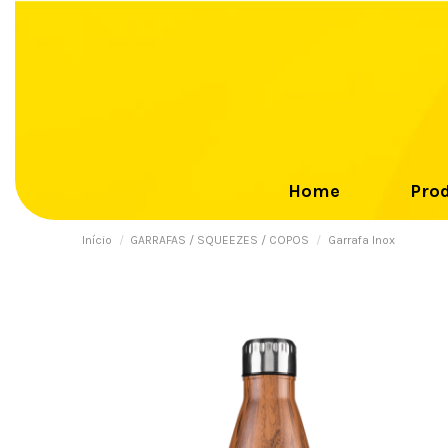
Home
Pro
Início
GARRAFAS / SQUEEZES / COPOS
Garrafa Inox