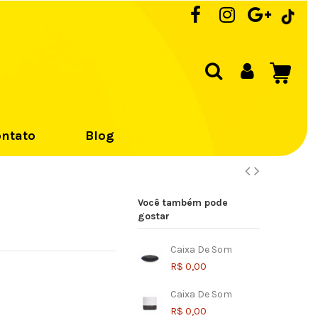
ntato
Blog
Você também pode
gostar
Caixa De Som
R$ 0,00
Caixa De Som
R$ 0,00