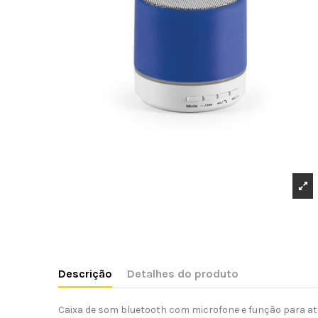
Descrição
Detalhes do produto
Caixa de som bluetooth com microfone e função para a