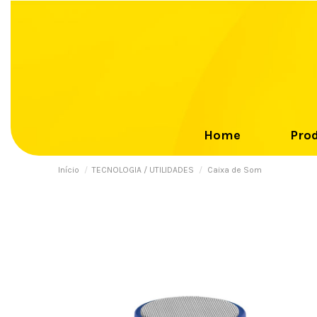
Home
Pro
Início
TECNOLOGIA / UTILIDADES
Caixa de Som