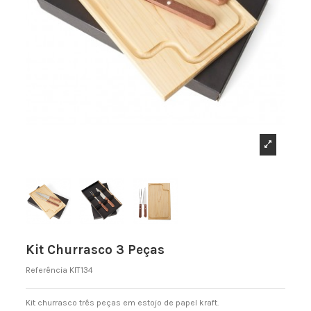
Kit Churrasco 3 Peças
Referência
KIT134
Kit churrasco três peças em estojo de papel kraft.