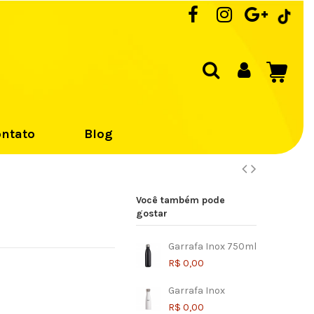
ntato
Blog
Você também pode
gostar
Garrafa Inox 750ml
R$ 0,00
Garrafa Inox
R$ 0,00