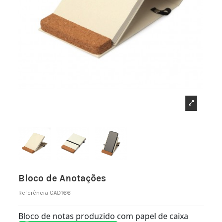
Bloco de Anotações
Referência
CAD166
Bloco de notas produzido com papel de caixa