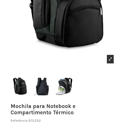
Mochila para Notebook e
Compartimento Térmico
Referência
BOL292