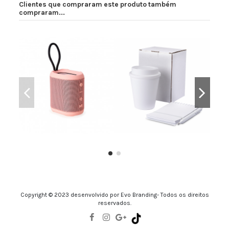
Clientes que compraram este produto também
compraram...
Caixa de Som Multimídia
Kit Escritório Antibacteriano
Copyright © 2023 desenvolvido por Evo Branding- Todos os direitos
reservados.