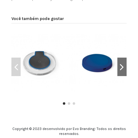
Você também pode gostar
Carregador Sem Fio
Carregador Sem Fio
Copyright © 2023 desenvolvido por Evo Branding- Todos os direitos
reservados.