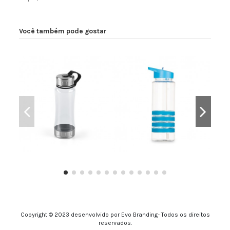
Você também pode gostar
Garrafa Plástica
Garrafa Plástica
Copyright © 2023 desenvolvido por Evo Branding- Todos os direitos
reservados.