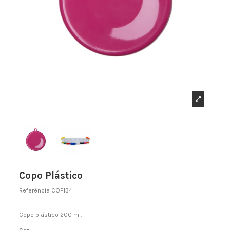
Copo Plástico
Referência
COP134
Copo plástico 200 ml.