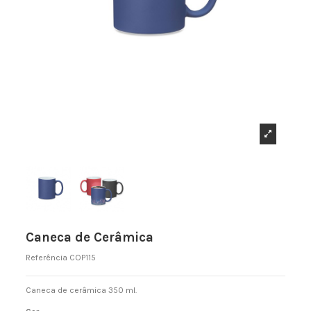
Caneca de Cerâmica
Referência
COP115
Caneca de cerâmica 350 ml.