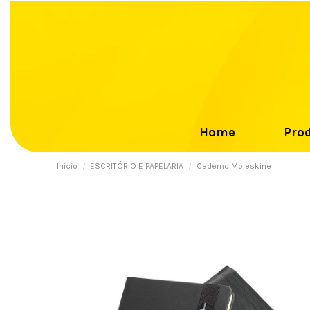
Home
Pro
Início
ESCRITÓRIO E PAPELARIA
Caderno Moleskine