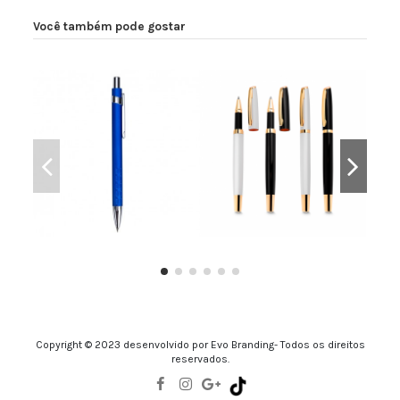
Você também pode gostar
Caneta Metálica
Caneta Metálica
Copyright © 2023 desenvolvido por Evo Branding- Todos os direitos
reservados.